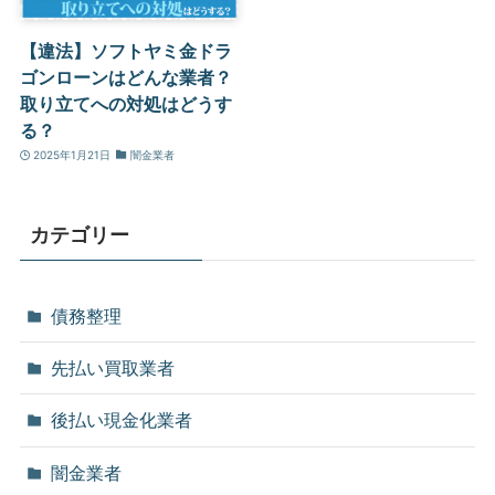
【違法】ソフトヤミ金ドラ
ゴンローンはどんな業者？
取り立てへの対処はどうす
る？
2025年1月21日
闇金業者
カテゴリー
債務整理
先払い買取業者
後払い現金化業者
闇金業者