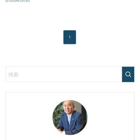
2025年2月3日
1