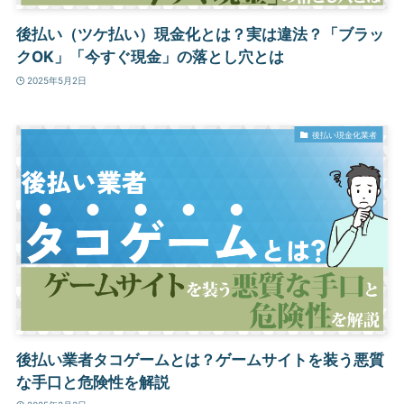
後払い（ツケ払い）現金化とは？実は違法？「ブラッ
クOK」「今すぐ現金」の落とし穴とは
2025年5月2日
後払い現金化業者
後払い業者タコゲームとは？ゲームサイトを装う悪質
な手口と危険性を解説