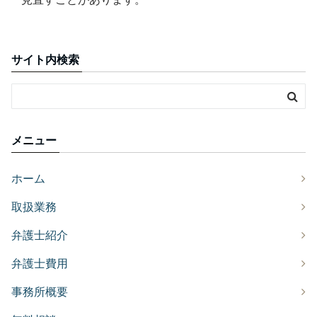
サイト内検索
メニュー
ホーム
取扱業務
弁護士紹介
弁護士費用
事務所概要