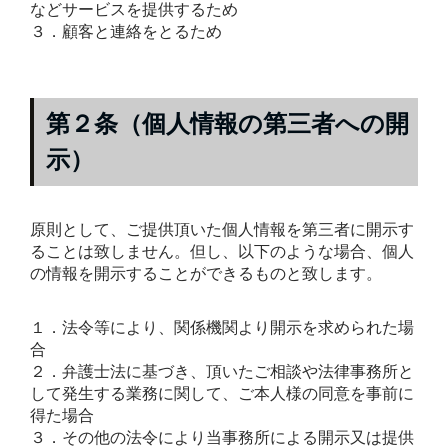
などサービスを提供するため
３．顧客と連絡をとるため
第２条（個人情報の第三者への開
示）
原則として、ご提供頂いた個人情報を第三者に開示す
ることは致しません。但し、以下のような場合、個人
の情報を開示することができるものと致します。
１．法令等により、関係機関より開示を求められた場
合
２．弁護士法に基づき、頂いたご相談や法律事務所と
して発生する業務に関して、ご本人様の同意を事前に
得た場合
３．その他の法令により当事務所による開示又は提供