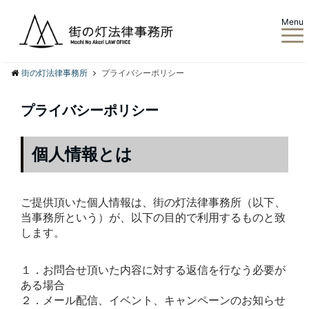
Menu
街の灯法律事務所
プライバシーポリシー
プライバシーポリシー
個人情報とは
ご提供頂いた個人情報は、街の灯法律事務所（以下、
当事務所という）が、以下の目的で利用するものと致
します。
１．お問合せ頂いた内容に対する返信を行なう必要が
ある場合
２．メール配信、イベント、キャンペーンのお知らせ