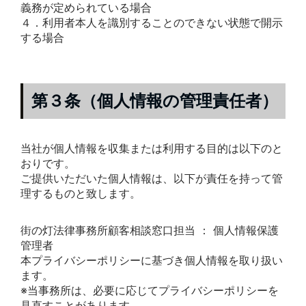
義務が定められている場合
４．利用者本人を識別することのできない状態で開示
する場合
第３条（個人情報の管理責任者）
当社が個人情報を収集または利用する目的は以下のと
おりです。
ご提供いただいた個人情報は、以下が責任を持って管
理するものと致します。
街の灯法律事務所顧客相談窓口担当 ： 個人情報保護
管理者
本プライバシーポリシーに基づき個人情報を取り扱い
ます。
※当事務所は、必要に応じてプライバシーポリシーを
見直すことがあります。