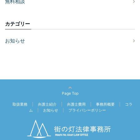
無料相談
カテゴリー
お知らせ
Page Top
取扱業務
弁護士紹介
弁護士費用
事務所概要
コラ
ム
お知らせ
プライバシーポリシー