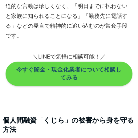
迫的な言動は珍しくなく、「明日までに払わない
と家族に知られることになる」「勤務先に電話す
る」などの発言で精神的に追い込むのが常套手段
です。
＼LINEで気軽に相談可能！／
今すぐ闇金・現金化業者について相談し
てみる
個人間融資「くじら」の被害から身を守る
方法