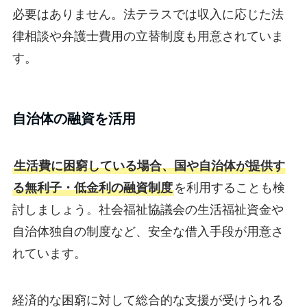
必要はありません。法テラスでは収入に応じた法
律相談や弁護士費用の立替制度も用意されていま
す。
自治体の融資を活用
生活費に困窮している場合、国や自治体が提供す
る無利子・低金利の融資制度
を利用することも検
討しましょう。社会福祉協議会の生活福祉資金や
自治体独自の制度など、安全な借入手段が用意さ
れています。
経済的な困窮に対して総合的な支援が受けられる