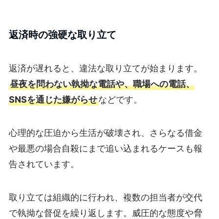
返済時の強硬な取り立て
返済が遅れると、違法な取り立てが始まります。
昼夜を問わない執拗な電話や、職場への電話、
SNSを通じた嫌がらせ
などです。
心理的な圧迫から生活が破壊され、さらなる借金
や最悪の場合自殺にまで追い込まれるケースも報
告されています。
取り立ては組織的に行われ、複数の担当者が交代
で執拗な督促を繰り返します。威圧的な態度や脅