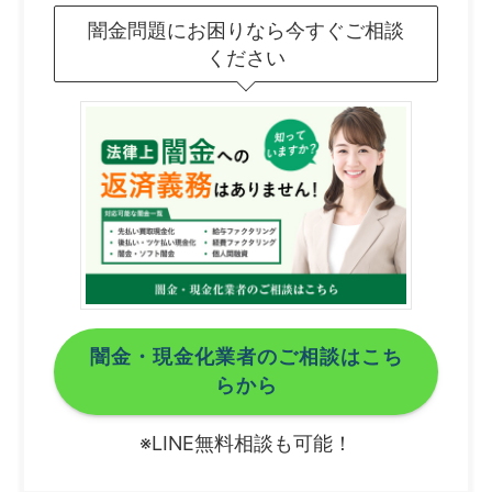
闇金問題にお困りなら今すぐご相談
ください
闇金・現金化業者のご相談はこち
らから
※LINE無料相談も可能！