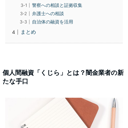
警察への相談と証拠収集
弁護士への相談
自治体の融資を活用
まとめ
個人間融資「くじら」とは？闇金業者の新
たな手口