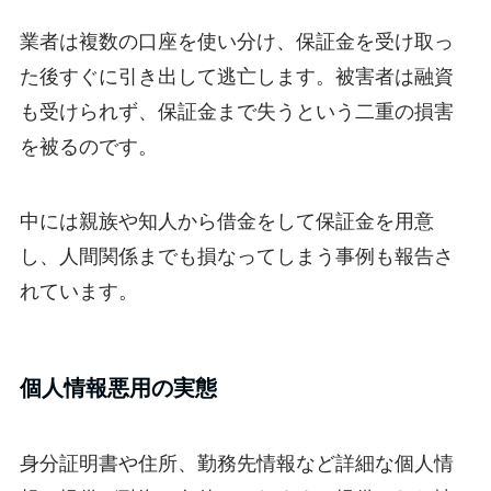
業者は複数の口座を使い分け、保証金を受け取っ
た後すぐに引き出して逃亡します。被害者は融資
も受けられず、保証金まで失うという二重の損害
を被るのです。
中には親族や知人から借金をして保証金を用意
し、人間関係までも損なってしまう事例も報告さ
れています。
個人情報悪用の実態
身分証明書や住所、勤務先情報など詳細な個人情