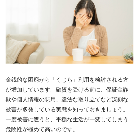
金銭的な困窮から「くじら」利用を検討される方
が増加しています。融資を受ける前に、保証金詐
欺や個人情報の悪用、違法な取り立てなど深刻な
被害が多発している実態を知っておきましょう。
一度被害に遭うと、平穏な生活が一変してしまう
危険性が極めて高いのです。