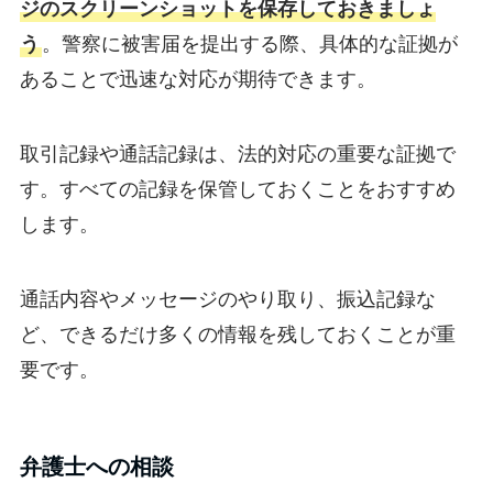
ジのスクリーンショットを保存しておきましょ
う
。警察に被害届を提出する際、具体的な証拠が
あることで迅速な対応が期待できます。
取引記録や通話記録は、法的対応の重要な証拠で
す。すべての記録を保管しておくことをおすすめ
します。
通話内容やメッセージのやり取り、振込記録な
ど、できるだけ多くの情報を残しておくことが重
要です。
弁護士への相談