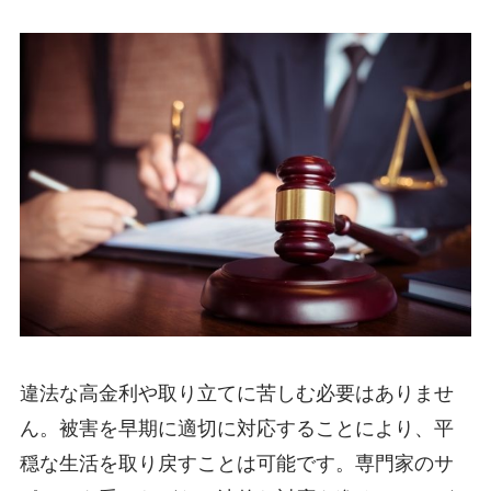
違法な高金利や取り立てに苦しむ必要はありませ
ん。被害を早期に適切に対応することにより、平
穏な生活を取り戻すことは可能です。専門家のサ