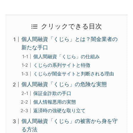
クリックできる目次
個人間融資「くじら」とは？闇金業者の
新たな手口
個人間融資「くじら」の仕組み
くじらの系列サイトと特徴
くじらが闇金サイトと判断される理由
個人間融資「くじら」の危険な実態
保証金詐欺の手口
個人情報悪用の実態
返済時の強硬な取り立て
個人間融資「くじら」の被害から身を守
る方法