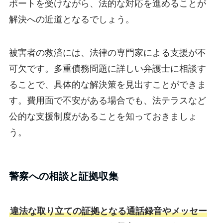
ポートを受けながら、法的な対応を進めることが
解決への近道となるでしょう。
被害者の救済には、法律の専門家による支援が不
可欠です。多重債務問題に詳しい弁護士に相談す
ることで、具体的な解決策を見出すことができま
す。費用面で不安がある場合でも、法テラスなど
公的な支援制度があることを知っておきましょ
う。
警察への相談と証拠収集
違法な取り立ての証拠となる通話録音やメッセー