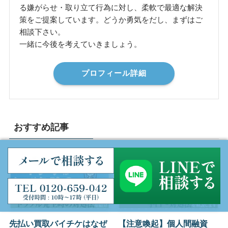
る嫌がらせ・取り立て行為に対し、柔軟で最適な解決
策をご提案しています。どうか勇気をだし、まずはご
相談下さい。
一緒に今後を考えていきましょう。
プロフィール詳細
おすすめ記事
先払い買取バイチケはなぜ
【注意喚起】個人間融資