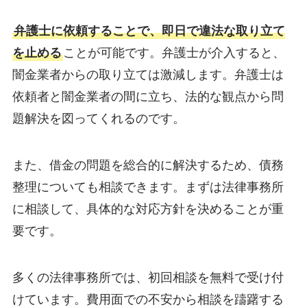
弁護士に依頼することで、即日で違法な取り立て
を止める
ことが可能です。弁護士が介入すると、
闇金業者からの取り立ては激減します。弁護士は
依頼者と闇金業者の間に立ち、法的な観点から問
題解決を図ってくれるのです。
また、借金の問題を総合的に解決するため、債務
整理についても相談できます。まずは法律事務所
に相談して、具体的な対応方針を決めることが重
要です。
多くの法律事務所では、初回相談を無料で受け付
けています。費用面での不安から相談を躊躇する