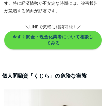
す。特に経済情勢が不安定な時期には、被害報告
が急増する傾向が顕著です。
＼LINEで気軽に相談可能！／
今すぐ闇金・現金化業者について相談し
てみる
個人間融資「くじら」の危険な実態