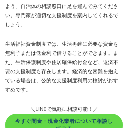
よう、自治体の相談窓口に足を運んでみてくださ
い。専門家が適切な支援制度を案内してくれるで
しょう。
生活福祉資金制度では、生活再建に必要な資金を
無利子または低金利で借りることができます。ま
た、生活保護制度や住居確保給付金など、返済不
要の支援制度も存在します。経済的な困難を抱え
ている場合は、公的な支援制度利用の検討がおす
すめです。
＼LINEで気軽に相談可能！／
今すぐ闇金・現金化業者について相談し