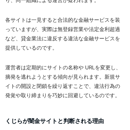
り、同一組織による運営が疑われます。
各サイトは一見すると合法的な金融サービスを装
っていますが、実際は無登録営業や法定金利超過
など、貸金業法に違反する違法な金融サービスを
提供しているのです。
運営者は定期的にサイトの名称や URLを変更し、
摘発を逃れようとする傾向が見られます。新規サ
イトの開設と閉鎖を繰り返すことで、違法行為の
発覚や取り締まりを巧妙に回避しているのです。
くじらが闇金サイトと判断される理由