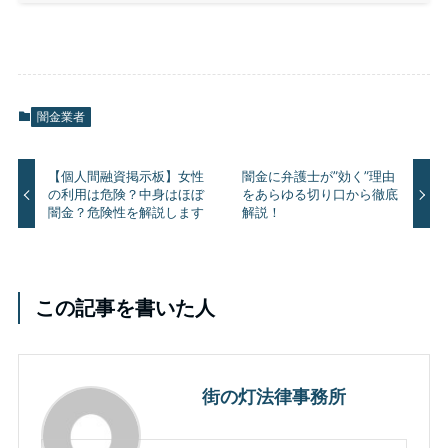
闇金業者
【個人間融資掲示板】女性
闇金に弁護士が”効く”理由
の利用は危険？中身はほぼ
をあらゆる切り口から徹底
闇金？危険性を解説します
解説！
この記事を書いた人
街の灯法律事務所