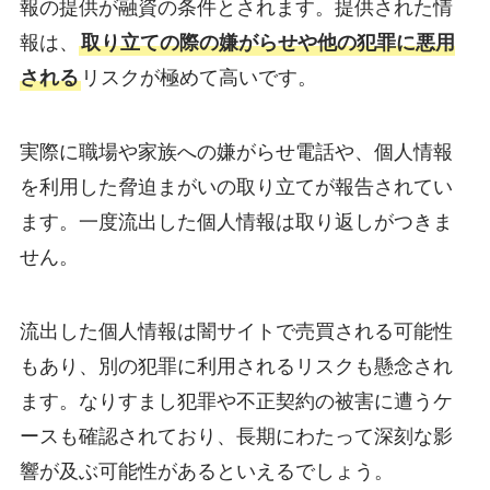
報の提供が融資の条件とされます。提供された情
報は、
取り立ての際の嫌がらせや他の犯罪に悪用
される
リスクが極めて高いです。
実際に職場や家族への嫌がらせ電話や、個人情報
を利用した脅迫まがいの取り立てが報告されてい
ます。一度流出した個人情報は取り返しがつきま
せん。
流出した個人情報は闇サイトで売買される可能性
もあり、別の犯罪に利用されるリスクも懸念され
ます。なりすまし犯罪や不正契約の被害に遭うケ
ースも確認されており、長期にわたって深刻な影
響が及ぶ可能性があるといえるでしょう。