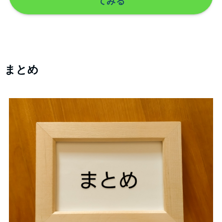
てみる
まとめ