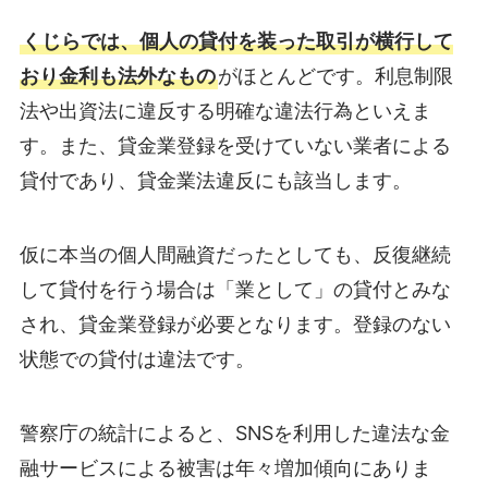
くじらでは、個人の貸付を装った取引が横行して
おり金利も法外なもの
がほとんどです。利息制限
法や出資法に違反する明確な違法行為といえま
す。また、貸金業登録を受けていない業者による
貸付であり、貸金業法違反にも該当します。
仮に本当の個人間融資だったとしても、反復継続
して貸付を行う場合は「業として」の貸付とみな
され、貸金業登録が必要となります。登録のない
状態での貸付は違法です。
警察庁の統計によると、SNSを利用した違法な金
融サービスによる被害は年々増加傾向にありま