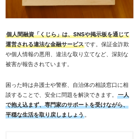
個人間融資「くじら」は、SNSや掲示板を通じて
運営される違法な金融サービス
です。保証金詐欺
や個人情報の悪用、違法な取り立てなど、深刻な
被害が報告されています。
困った時は弁護士や警察、自治体の相談窓口に相
談することで、安全に問題を解決できます。
一人
で抱え込まず、専門家のサポートを受けながら、
平穏な生活を取り戻しましょう
。