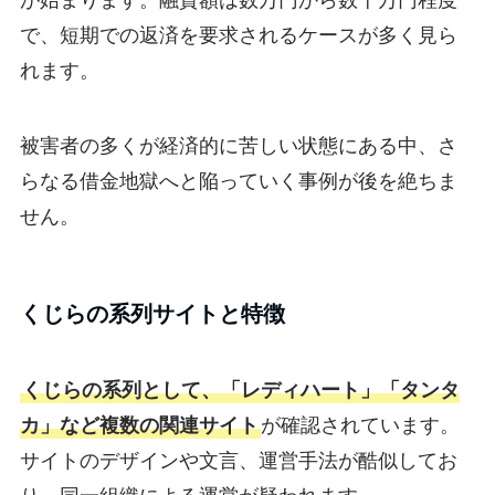
で、短期での返済を要求されるケースが多く見ら
れます。
被害者の多くが経済的に苦しい状態にある中、さ
らなる借金地獄へと陥っていく事例が後を絶ちま
せん。
くじらの系列サイトと特徴
くじらの系列として、「レディハート」「タンタ
カ」など複数の関連サイト
が確認されています。
サイトのデザインや文言、運営手法が酷似してお