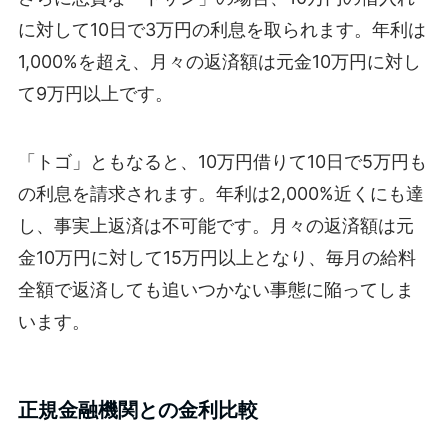
に対して10日で3万円の利息を取られます。年利は
1,000%を超え、月々の返済額は元金10万円に対し
て9万円以上です。
「トゴ」ともなると、10万円借りて10日で5万円も
の利息を請求されます。年利は2,000%近くにも達
し、事実上返済は不可能です。月々の返済額は元
金10万円に対して15万円以上となり、毎月の給料
全額で返済しても追いつかない事態に陥ってしま
います。
正規金融機関との金利比較