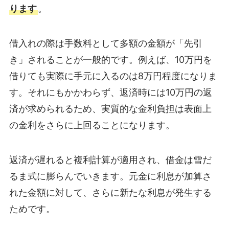
ります
。
借入れの際は手数料として多額の金額が「先引
き」されることが一般的です。例えば、10万円を
借りても実際に手元に入るのは8万円程度になりま
す。それにもかかわらず、返済時には10万円の返
済が求められるため、実質的な金利負担は表面上
の金利をさらに上回ることになります。
返済が遅れると複利計算が適用され、借金は雪だ
るま式に膨らんでいきます。元金に利息が加算さ
れた金額に対して、さらに新たな利息が発生する
ためです。