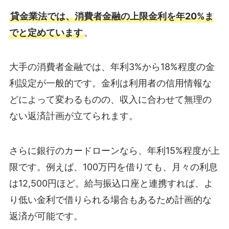
貸金業法では、消費者金融の上限金利を年20%ま
でと定めています
。
大手の消費者金融では、年利3%から18%程度の金
利設定が一般的です。金利は利用者の信用情報な
どによって変わるものの、収入に合わせて無理の
ない返済計画が立てられます。
さらに銀行のカードローンなら、年利15%程度が上
限です。例えば、100万円を借りても、月々の利息
は12,500円ほど。給与振込口座と連携すれば、よ
り低い金利で借りられる場合もあるため計画的な
返済が可能です。