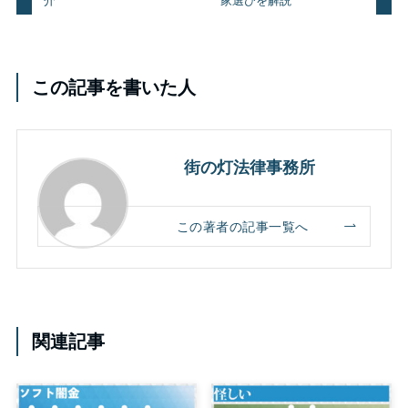
この記事を書いた人
街の灯法律事務所
この著者の記事一覧へ
関連記事