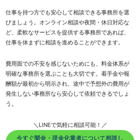
仕事を持つ方でも安心して相談できる事務所を選
びましょう。オンライン相談や夜間・休日対応な
ど、柔軟なサービスを提供する事務所であれば、
仕事を休まずに相談を進めることができます。
費用面での不安を感じないためにも、料金体系が
明確な事務所を選ぶことも大切です。着手金や報
酬額が最初から明示され、途中で予想外の費用が
発生しない事務所なら安心して依頼できるでしょ
う。
＼LINEで気軽に相談可能！／
今すぐ闇金・現金化業者について相談し