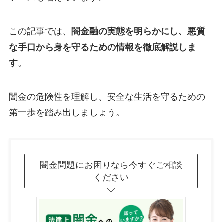
この記事では、
闇金融の実態を明らかにし、悪質
な手口から身を守るための情報を徹底解説しま
す
。
闇金の危険性を理解し、安全な生活を守るための
第一歩を踏み出しましょう。
闇金問題にお困りなら今すぐご相談
ください