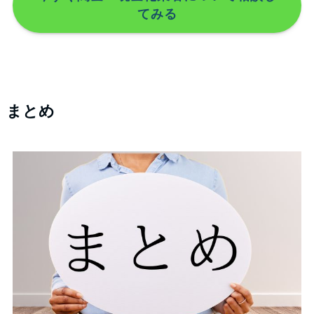
てみる
まとめ