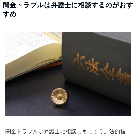
闇金トラブルは弁護士に相談するのがおす
すめ
闇金トラブルは弁護士に相談しましょう。法的措