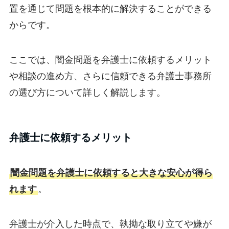
置を通じて問題を根本的に解決することができる
からです。
ここでは、闇金問題を弁護士に依頼するメリット
や相談の進め方、さらに信頼できる弁護士事務所
の選び方について詳しく解説します。
弁護士に依頼するメリット
闇金問題を弁護士に依頼すると大きな安心が得ら
れます
。
弁護士が介入した時点で、執拗な取り立てや嫌が