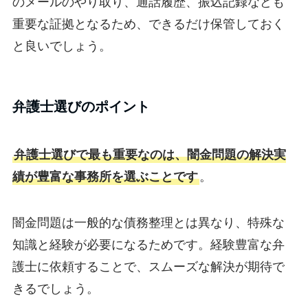
のメールのやり取り、通話履歴、振込記録なども
重要な証拠となるため、できるだけ保管しておく
と良いでしょう。
弁護士選びのポイント
弁護士選びで最も重要なのは、闇金問題の解決実
績が豊富な事務所を選ぶことです
。
闇金問題は一般的な債務整理とは異なり、特殊な
知識と経験が必要になるためです。経験豊富な弁
護士に依頼することで、スムーズな解決が期待で
きるでしょう。