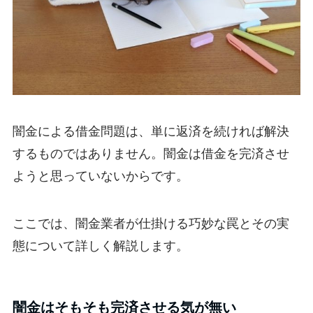
闇金による借金問題は、単に返済を続ければ解決
するものではありません。闇金は借金を完済させ
ようと思っていないからです。
ここでは、闇金業者が仕掛ける巧妙な罠とその実
態について詳しく解説します。
闇金はそもそも完済させる気が無い