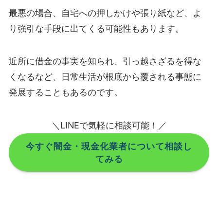
最悪の場合、自宅への押しかけや張り紙など、よ
り強引な手段に出てくる可能性もあります。
近所に借金の事実を知られ、引っ越さざるを得な
くなるなど、日常生活が根底から覆される事態に
発展することもあるのです。
＼LINEで気軽に相談可能！／
今すぐ闇金・現金化業者について相談し
てみる