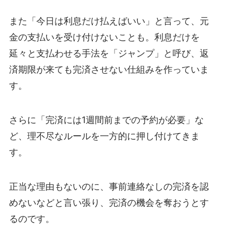
また「今日は利息だけ払えばいい」と言って、元
金の支払いを受け付けないことも。利息だけを
延々と支払わせる手法を「ジャンプ」と呼び、返
済期限が来ても完済させない仕組みを作っていま
す。
さらに「完済には1週間前までの予約が必要」な
ど、理不尽なルールを一方的に押し付けてきま
す。
正当な理由もないのに、事前連絡なしの完済を認
めないなどと言い張り、完済の機会を奪おうとす
るのです。