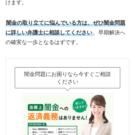
けます。
闇金の取り立てに悩んでいる方は、ぜひ闇金問題
に詳しい弁護士に相談してください
。早期解決へ
の確実な一歩となるはずです。
闇金問題にお困りなら今すぐご相談
ください