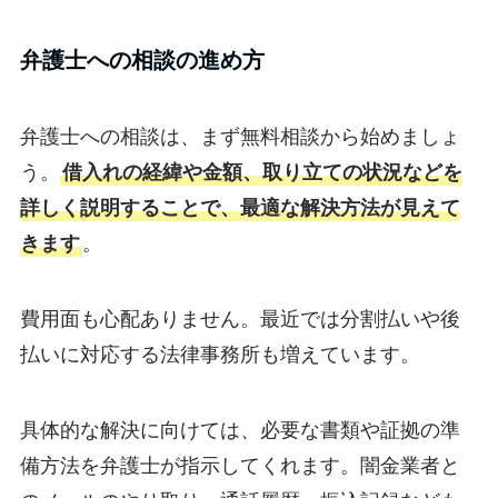
弁護士への相談の進め方
弁護士への相談は、まず無料相談から始めましょ
う。
借入れの経緯や金額、取り立ての状況などを
詳しく説明することで、最適な解決方法が見えて
きます
。
費用面も心配ありません。最近では分割払いや後
払いに対応する法律事務所も増えています。
具体的な解決に向けては、必要な書類や証拠の準
備方法を弁護士が指示してくれます。闇金業者と