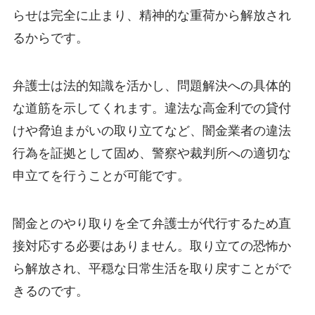
らせは完全に止まり、精神的な重荷から解放され
るからです。
弁護士は法的知識を活かし、問題解決への具体的
な道筋を示してくれます。違法な高金利での貸付
けや脅迫まがいの取り立てなど、闇金業者の違法
行為を証拠として固め、警察や裁判所への適切な
申立てを行うことが可能です。
闇金とのやり取りを全て弁護士が代行するため直
接対応する必要はありません。取り立ての恐怖か
ら解放され、平穏な日常生活を取り戻すことがで
きるのです。