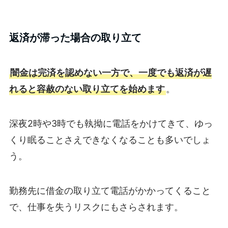
返済が滞った場合の取り立て
闇金は完済を認めない一方で、一度でも返済が遅
れると容赦のない取り立てを始めます
。
深夜2時や3時でも執拗に電話をかけてきて、ゆっ
くり眠ることさえできなくなることも多いでしょ
う。
勤務先に借金の取り立て電話がかかってくること
で、仕事を失うリスクにもさらされます。