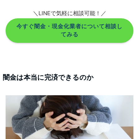
＼LINEで気軽に相談可能！／
今すぐ闇金・現金化業者について相談し
てみる
闇金は本当に完済できるのか