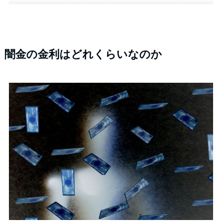
闇金の金利はどれくらいなのか