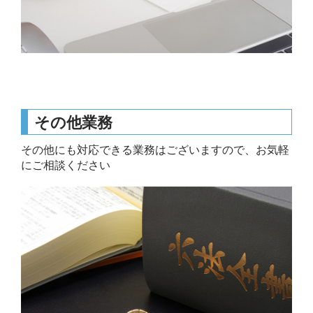
その他業務
その他にも対応できる業務はございますので、お気軽
にご相談ください