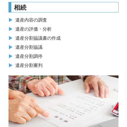
相続
遺産内容の調査
遺産の評価・分析
遺産分割協議書の作成
遺産分割協議
遺産分割調停
遺産分割審判