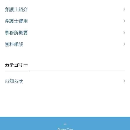
弁護士紹介
弁護士費用
事務所概要
無料相談
カテゴリー
お知らせ
Page Top