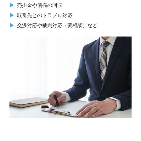
売掛金や債権の回収
取引先とのトラブル対応
交渉対応や裁判対応（要相談）など