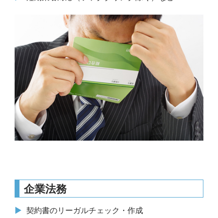
企業法務
契約書のリーガルチェック・作成