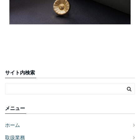
サイト内検索
メニュー
ホーム
取扱業務