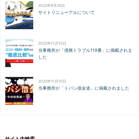
2022年8月26日
サイトリニューアルについて
2022年11月10日
当事務所が「債務トラブル119番」に掲載されま
した
2022年11月10日
当事務所が「トバシ借金道」に掲載されました
サイト内検索