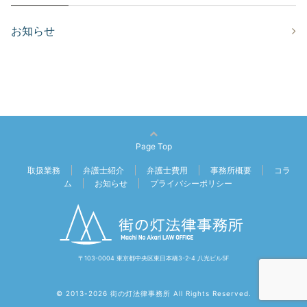
お知らせ
Page Top
取扱業務
弁護士紹介
弁護士費用
事務所概要
コラ
ム
お知らせ
プライバシーポリシー
〒103-0004 東京都中央区東日本橋3-2-4 八光ビル5F
© 2013-2026 街の灯法律事務所 All Rights Reserved.