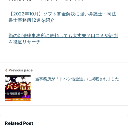
【2022年10月】ソフト闇金解決に強い弁護士・司法
書士事務所12選を紹介
街の灯法律事務所に依頼しても大丈夫？口コミや評判
を徹底リサーチ
Previous page
当事務所が「トバシ借金道」に掲載されました
Related Post