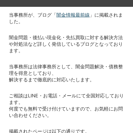
当事務所が、ブログ「
闇金情報最前線
」に掲載されま
した。
闇金問題・後払い現金化・先払買取に対する解決方法
や対処法など詳しく発信しているブログとなっており
ます。
当事務所は法律事務所として、闇金問題解決・債務整
理を得意としており、
解決するまで徹底的に対応いたします。
ご相談はLINE・お電話・メールにて全国対応しており
ます。
何度でも無料で受け付けていますので、お気軽にお問
い合わせください。
掲載されたページは以下の通りです。