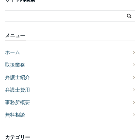
メニュー
ホーム
取扱業務
弁護士紹介
弁護士費用
事務所概要
無料相談
カテゴリー