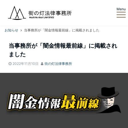
Menu
お知らせ
当事務所が「闇金情報最前線」に掲載されました
当事務所が「闇金情報最前線」に掲載され
ました
2022年11月10日
街の灯法律事務所