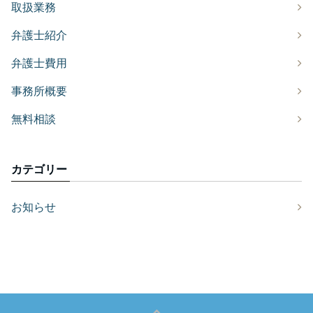
取扱業務
弁護士紹介
弁護士費用
事務所概要
無料相談
カテゴリー
お知らせ