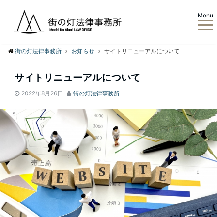
Menu
街の灯法律事務所
お知らせ
サイトリニューアルについて
サイトリニューアルについて
2022年8月26日
街の灯法律事務所