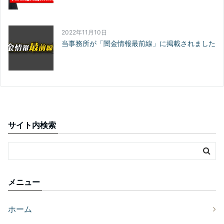
2022年11月10日
当事務所が「闇金情報最前線」に掲載されました
サイト内検索
メニュー
ホーム