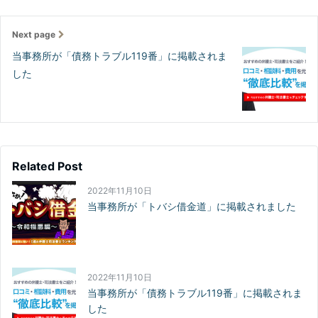
Next page
当事務所が「債務トラブル119番」に掲載されま
した
Related Post
2022年11月10日
当事務所が「トバシ借金道」に掲載されました
2022年11月10日
当事務所が「債務トラブル119番」に掲載されま
した