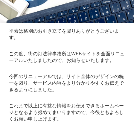
平素は格別のお引き立てを賜りありがとうございま
す。
この度、街の灯法律事務所はWEBサイトを全面リニュ
ーアルいたしましたので、お知らせいたします。
今回のリニューアルでは、サイト全体のデザインの統
一を図り、サービス内容をより分かりやすくお伝えで
きるようにしました。
これまで以上に有益な情報をお伝えできるホームペー
ジとなるよう努めてまいりますので、今後ともよろし
くお願い申し上げます。