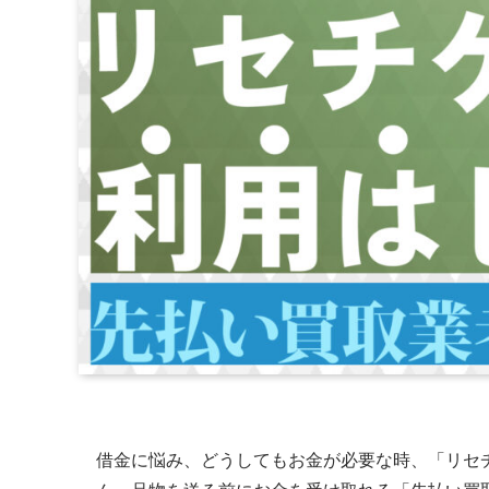
借金に悩み、どうしてもお金が必要な時、「リセ