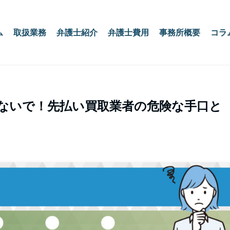
ム
取扱業務
弁護士紹介
弁護士費用
事務所概要
コラ
ないで！先払い買取業者の危険な手口と