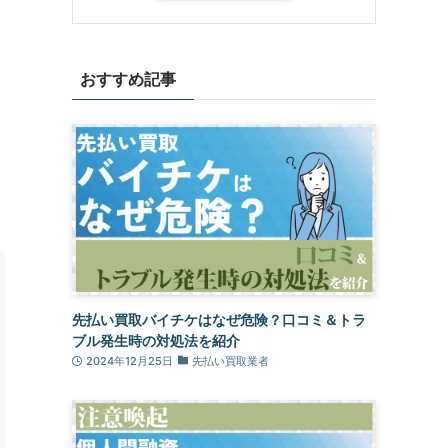
おすすめ記事
先払い買取バイチケはなぜ危険？口コミ＆トラ
ブル発生時の対処法を紹介
2024年12月25日
先払い買取業者