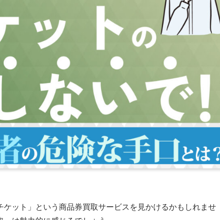
チケット」という商品券買取サービスを見かけるかもしれませ