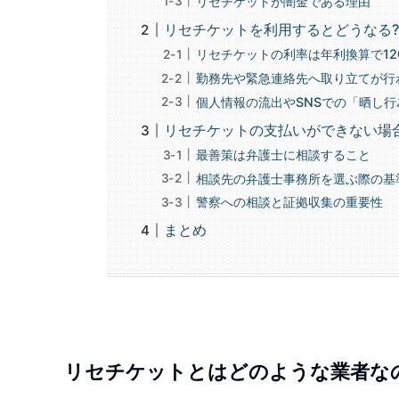
リセチケットが闇金である理由
リセチケットを利用するとどうなる
リセチケットの利率は年利換算で12
勤務先や緊急連絡先へ取り立てが行
個人情報の流出やSNSでの「晒し
リセチケットの支払いができない場
最善策は弁護士に相談すること
相談先の弁護士事務所を選ぶ際の基
警察への相談と証拠収集の重要性
まとめ
リセチケットとはどのような業者な