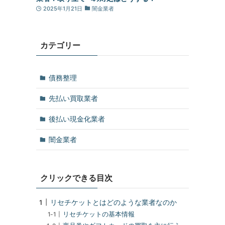
2025年1月21日
闇金業者
カテゴリー
債務整理
先払い買取業者
後払い現金化業者
闇金業者
クリックできる目次
リセチケットとはどのような業者なのか
リセチケットの基本情報