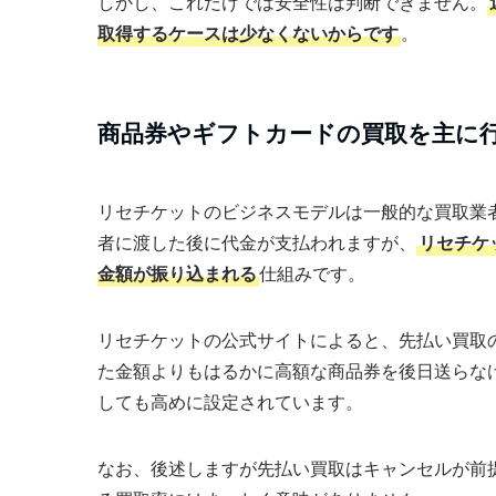
しかし、これだけでは安全性は判断できません。
取得するケースは少なくないからです
。
商品券やギフトカードの買取を主に
リセチケットのビジネスモデルは一般的な買取業
者に渡した後に代金が支払われますが、
リセチケ
金額が振り込まれる
仕組みです。
リセチケットの公式サイトによると、先払い買取
た金額よりもはるかに高額な商品券を後日送らな
しても高めに設定されています。
なお、後述しますが先払い買取はキャンセルが前