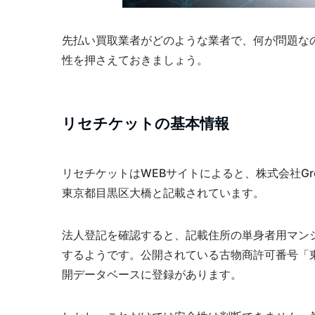
先払い買取業者がどのような業者で、何が問題な
性を押さえておきましょう。
リセチケットの基本情報
リセチケットはWEBサイトによると、株式会社Gr
東京都目黒区大橋と記載されています。
法人登記を確認すると、記載住所の単身者用マン
するようです。公開されている古物商許可番号「東京
開データベースに登録があります。