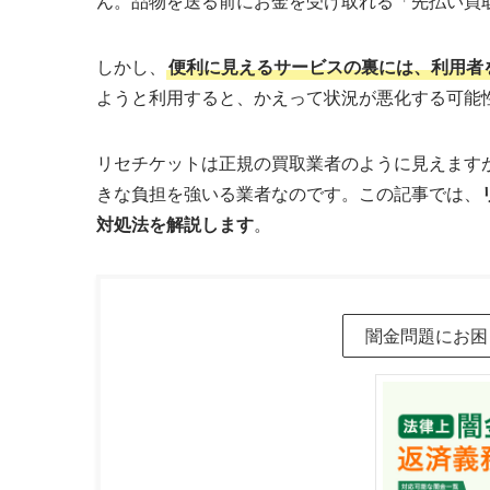
ん。品物を送る前にお金を受け取れる「先払い買
しかし、
便利に見えるサービスの裏には、利用者
ようと利用すると、かえって状況が悪化する可能
リセチケットは正規の買取業者のように見えます
きな負担を強いる業者なのです。この記事では、
対処法を解説します
。
闇金問題にお困