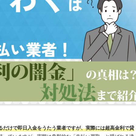
るだけで即日入金をうたう業者ですが、実際には超高金利で貸