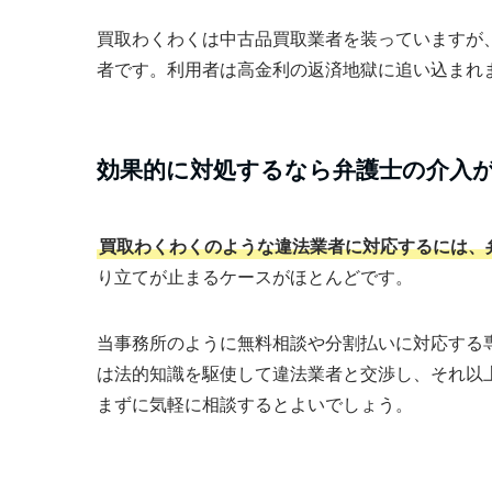
買取わくわくは中古品買取業者を装っていますが、
者です。利用者は高金利の返済地獄に追い込まれ
効果的に対処するなら弁護士の介入
買取わくわくのような違法業者に対応するには、
り立てが止まるケースがほとんどです。
当事務所のように無料相談や分割払いに対応する
は法的知識を駆使して違法業者と交渉し、それ以
まずに気軽に相談するとよいでしょう。