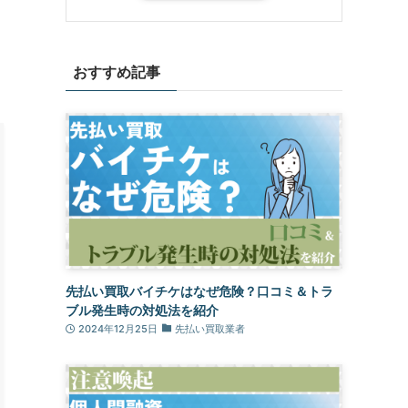
おすすめ記事
先払い買取バイチケはなぜ危険？口コミ＆トラ
ブル発生時の対処法を紹介
2024年12月25日
先払い買取業者