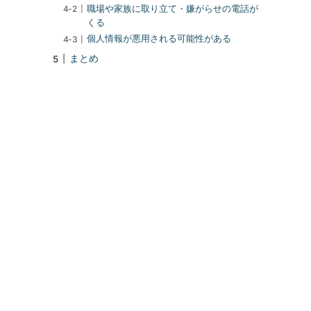
職場や家族に取り立て・嫌がらせの電話が
くる
個人情報が悪用される可能性がある
まとめ