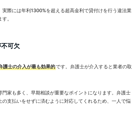
実際には年利1300%を超える超高金利で貸付けを行う違法業
ます。
が不可欠
弁護士の介入が最も効果的
です。弁護士が介入すると業者の取
専門家も多く、早期相談が重要なポイントになります。弁護士
上の支払いをせずに済むように対応してくれるため、一人で悩