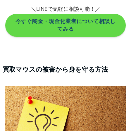
＼LINEで気軽に相談可能！／
今すぐ闇金・現金化業者について相談し
てみる
買取マウスの被害から身を守る方法