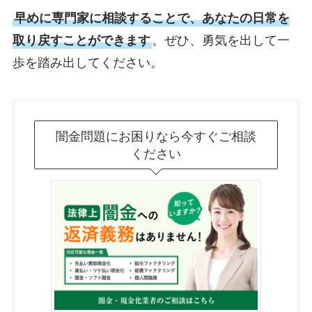
早めに専門家に相談することで、あなたの日常を
取り戻すことができます
。ぜひ、勇気を出して一
歩を踏み出してください。
闇金問題にお困りなら今すぐご相談
ください