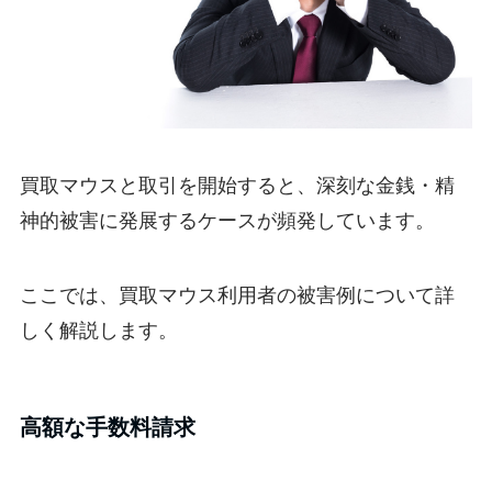
買取マウスと取引を開始すると、深刻な金銭・精
神的被害に発展するケースが頻発しています。
ここでは、買取マウス利用者の被害例について詳
しく解説します。
高額な手数料請求