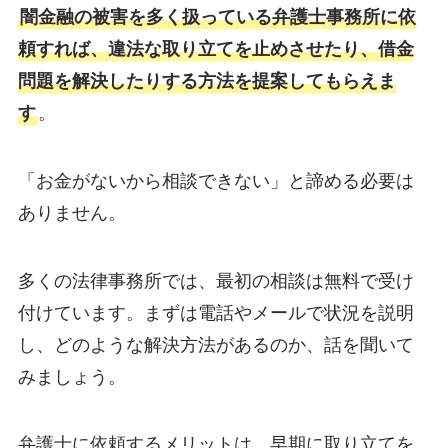
闇金融の被害を多く扱っている弁護士事務所に依
頼すれば、違法な取り立てを止めさせたり、借金
問題を解決したりする方法を提案してもらえま
す
。
「お金がないから相談できない」と諦める必要は
ありません。
多くの法律事務所では、最初の相談は無料で受け
付けています。まずは電話やメールで状況を説明
し、どのような解決方法があるのか、話を聞いて
みましょう。
弁護士に依頼するメリットは、早期に取り立てを