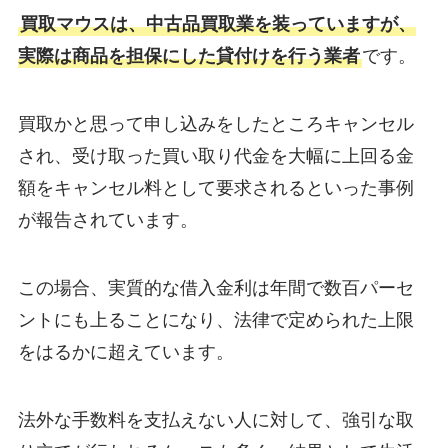
買取マウスは、中古品買取業を装っていますが、
実際は商品を担保にした貸付けを行う業者
です。
買取かと思って申し込みをしたところキャンセル
され、受け取った買い取り代金を大幅に上回る金
額をキャンセル料として要求されるといった事例
が報告されています。
この場合、実質的な借入金利は年間で数百パーセ
ントにも上ることになり、法律で定められた上限
をはるかに超えています。
法外な手数料を支払えない人に対して、強引な取