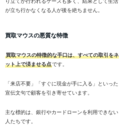
り立てが行われるケースも多く、結果として生活
が立ち行かなくなる人が後を絶ちません。
買取マウスの悪質な特徴
買取マウスの特徴的な手口は、すべての取引をネ
ット上で済ませる点
です。
「来店不要」「すぐに現金が手に入る」といった
宣伝文句で顧客を引き寄せています。
主な標的は、銀行やカードローンを利用できない
人たちです。