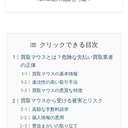
クリックできる目次
買取マウスとは？危険な先払い買取業者
の正体
買取マウスの基本情報
違法性の高い取引手法
買取マウスの悪質な特徴
買取マウスから受ける被害とリスク
高額な手数料請求
個人情報の悪用
脅迫まがいの取り立て