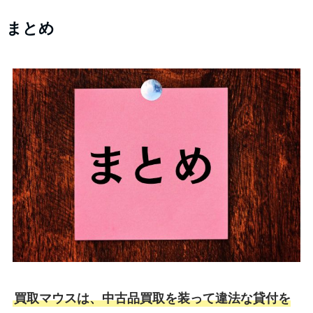
まとめ
買取マウスは、中古品買取を装って違法な貸付を