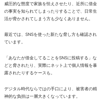
威圧的な態度で家族を怯えさせたり、近所に借金
の事実を知られてしまったりすることで、日常生
活が脅かされてしまう方も少なくありません。
最近では、SNSを使った新たな脅し方も確認され
ています。
「あなたが借金してることをSNSに投稿する」な
どと脅されたり、実際にネット上で個人情報を暴
露されたりするケースも。
デジタル時代ならではの手口により、被害者の精
神的な負担は一層大きくなっています。