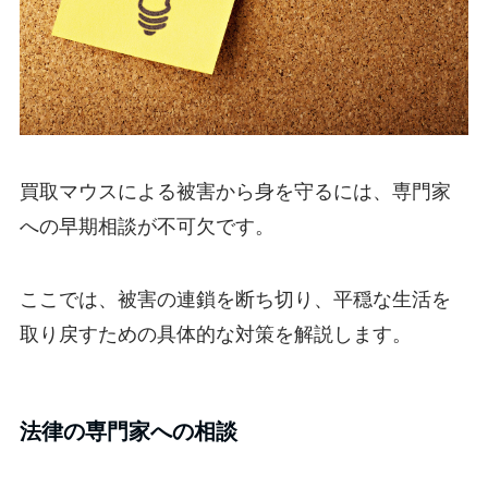
買取マウスによる被害から身を守るには、専門家
への早期相談が不可欠です。
ここでは、被害の連鎖を断ち切り、平穏な生活を
取り戻すための具体的な対策を解説します。
法律の専門家への相談