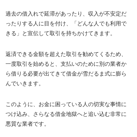
過去の借入れで延滞があったり、収入が不安定だ
ったりする人に目を付け、「どんな人でも利用で
きる」と宣伝して取引を持ちかけてきます。
返済できる金額を超えた取引を勧めてくるため、
一度取引を始めると、支払いのために別の業者か
ら借りる必要が出てきて借金が雪だるま式に膨ら
んでいきます。
このように、お金に困っている人の切実な事情に
つけ込み、さらなる借金地獄へと追い込む非常に
悪質な業者です。