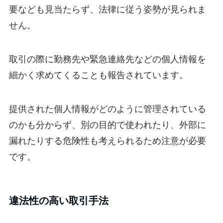
要なども見当たらず、法律に従う姿勢が見られま
せん。
取引の際に勤務先や緊急連絡先などの個人情報を
細かく求めてくることも報告されています。
提供された個人情報がどのように管理されている
のかも分からず、別の目的で使われたり、外部に
漏れたりする危険性も考えられるため注意が必要
です。
違法性の高い取引手法