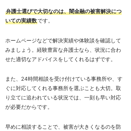
弁護士選びで大切なのは、闇金融の被害解決につ
いての実績数
です。
ホームページなどで解決実績や体験談を確認して
みましょう。経験豊富な弁護士なら、状況に合わ
せた適切なアドバイスをしてくれるはずです。
また、24時間相談を受け付けている事務所や、す
ぐに対応してくれる事務所を選ぶことも大切。取
り立てに追われている状況では、一刻も早い対応
が必要だからです。
早めに相談することで、被害が大きくなるのを防