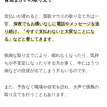
支払いが遅れると、買取マウスの取り立て方は一
変。
深夜でもお構いなしに電話やメッセージを送
り続け、「今すぐ支払わないと大変なことにな
る」などと脅してきます
。
執拗な取り立てにより、眠れなくなったり、気持
ちが不安定になったりする方が多く、中にはうつ
病などの症状が出てしまう方もいるのです。
また、予告なく職場や自宅を訪れ、大声で債務の
取り立てを行うこともあります。