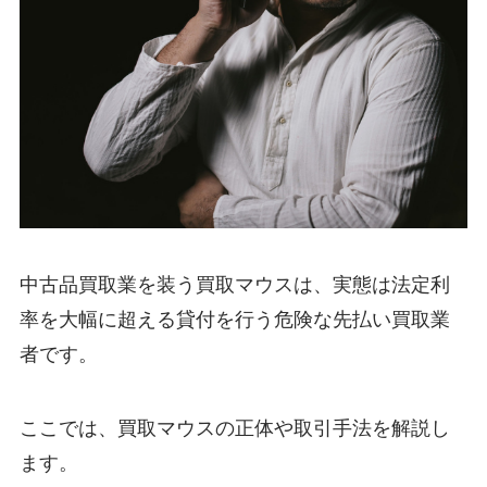
中古品買取業を装う買取マウスは、実態は法定利
率を大幅に超える貸付を行う危険な先払い買取業
者です。
ここでは、買取マウスの正体や取引手法を解説し
ます。