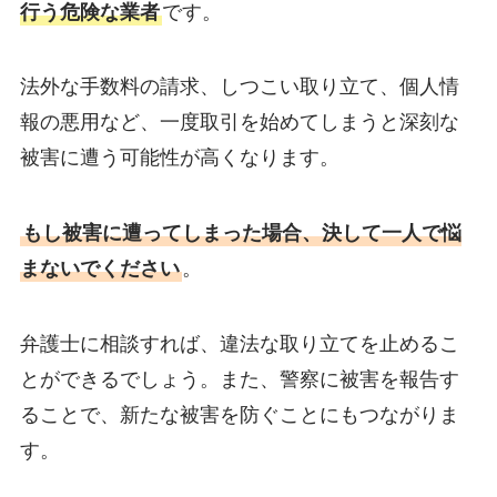
行う危険な業者
です。
法外な手数料の請求、しつこい取り立て、個人情
報の悪用など、一度取引を始めてしまうと深刻な
被害に遭う可能性が高くなります。
もし被害に遭ってしまった場合、決して一人で悩
まないでください
。
弁護士に相談すれば、違法な取り立てを止めるこ
とができるでしょう。また、警察に被害を報告す
ることで、新たな被害を防ぐことにもつながりま
す。