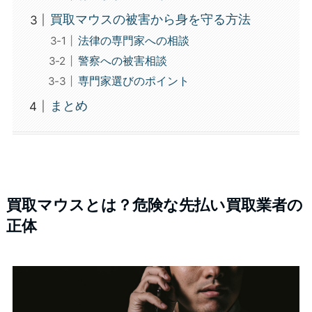
買取マウスの被害から身を守る方法
法律の専門家への相談
警察への被害相談
専門家選びのポイント
まとめ
買取マウスとは？危険な先払い買取業者の
正体