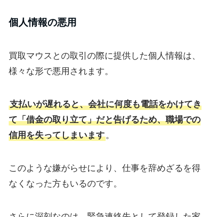
個人情報の悪用
買取マウスとの取引の際に提供した個人情報は、
様々な形で悪用されます。
支払いが遅れると、会社に何度も電話をかけてき
て「借金の取り立て」だと告げるため、職場での
信用を失ってしまいます
。
このような嫌がらせにより、仕事を辞めざるを得
なくなった方もいるのです。
さらに深刻なのは、緊急連絡先として登録した家