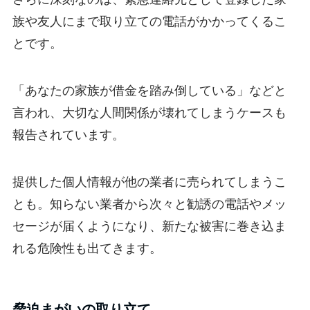
族や友人にまで取り立ての電話がかかってくるこ
とです。
「あなたの家族が借金を踏み倒している」などと
言われ、大切な人間関係が壊れてしまうケースも
報告されています。
提供した個人情報が他の業者に売られてしまうこ
とも。知らない業者から次々と勧誘の電話やメッ
セージが届くようになり、新たな被害に巻き込ま
れる危険性も出てきます。
脅迫まがいの取り立て