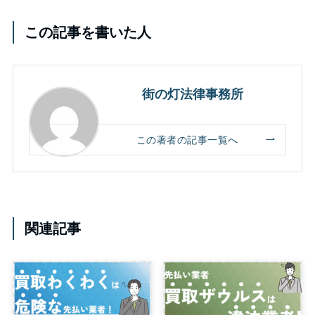
この記事を書いた人
街の灯法律事務所
この著者の記事一覧へ
関連記事