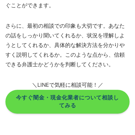
ぐことができます。
さらに、最初の相談での印象も大切です。あなた
の話をしっかり聞いてくれるか、状況を理解しよ
うとしてくれるか、具体的な解決方法を分かりや
すく説明してくれるか。このような点から、信頼
できる弁護士かどうかを判断してください。
＼LINEで気軽に相談可能！／
今すぐ闇金・現金化業者について相談し
てみる