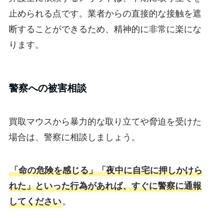
止められる点です。業者からの直接的な接触を遮
断することができるため、精神的に非常に楽にな
ります。
警察への被害相談
買取マウスから暴力的な取り立てや脅迫を受けた
場合は、警察に相談しましょう。
「命の危険を感じる」「夜中に自宅に押しかけら
れた」といった行為があれば、すぐに警察に通報
してください
。