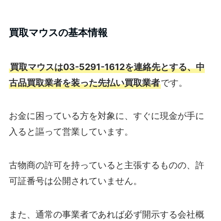
買取マウスの基本情報
買取マウスは03-5291-1612を連絡先とする、中
古品買取業者を装った先払い買取業者
です。
お金に困っている方を対象に、すぐに現金が手に
入ると謳って営業しています。
古物商の許可を持っていると主張するものの、許
可証番号は公開されていません。
また、通常の事業者であれば必ず開示する会社概