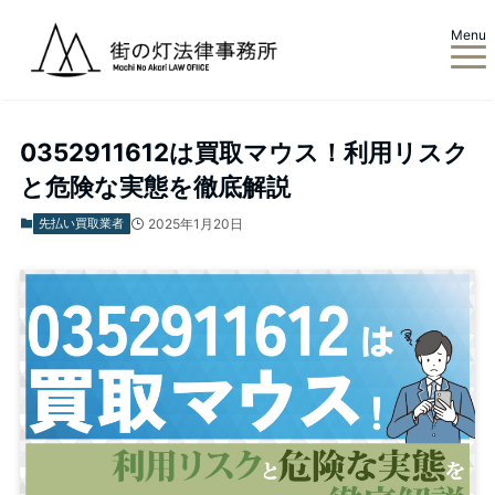
Menu
ホーム
先払い買取業者
0352911612は買取マウス！利用リスク
と危険な実態を徹底解説
先払い買取業者
2025年1月20日