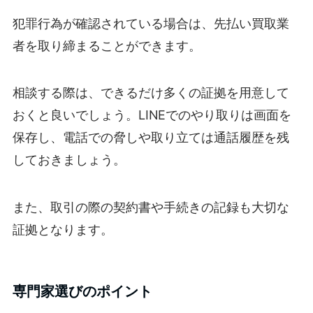
犯罪行為が確認されている場合は、先払い買取業
者を取り締まることができます。
相談する際は、できるだけ多くの証拠を用意して
おくと良いでしょう。LINEでのやり取りは画面を
保存し、電話での脅しや取り立ては通話履歴を残
しておきましょう。
また、取引の際の契約書や手続きの記録も大切な
証拠となります。
専門家選びのポイント