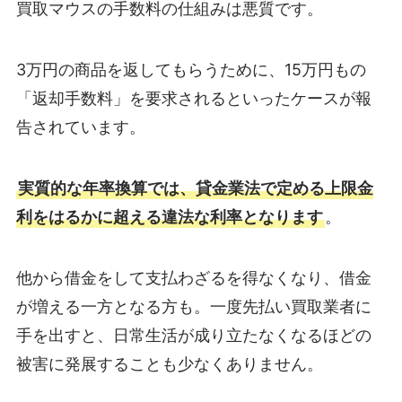
買取マウスの手数料の仕組みは悪質です。
3万円の商品を返してもらうために、15万円もの
「返却手数料」を要求されるといったケースが報
告されています。
実質的な年率換算では、貸金業法で定める上限金
利をはるかに超える違法な利率となります
。
他から借金をして支払わざるを得なくなり、借金
が増える一方となる方も。一度先払い買取業者に
手を出すと、日常生活が成り立たなくなるほどの
被害に発展することも少なくありません。