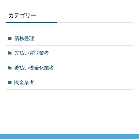
カテゴリー
債務整理
先払い買取業者
後払い現金化業者
闇金業者