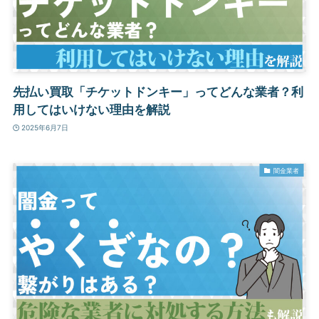
先払い買取「チケットドンキー」ってどんな業者？利
用してはいけない理由を解説
2025年6月7日
闇金業者