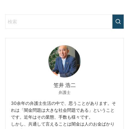
笠井 浩二
弁護士
30余年の弁護士生活の中で、思うことがあります。そ
れは「闇金問題は大きな社会問題である」ということ
です。近年はその業態、手数も様々です。
しかし、共通して言えることは闇金は人のお金ばかり