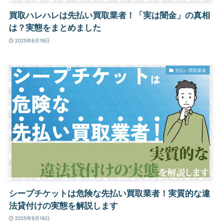
買取ハレハレは先払い買取業者！「実は闇金」の真相
は？実態をまとめました
2025年6月19日
先払い買取業者
シープチケットは危険な先払い買取業者！実質的な違
法貸付けの実態を解説します
2025年6月16日