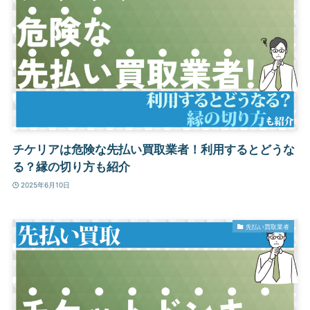
チケリアは危険な先払い買取業者！利用するとどうな
る？縁の切り方も紹介
2025年6月10日
先払い買取業者