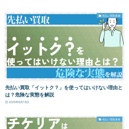
先払い買取業者
先払い買取「イットク？」を使ってはいけない理由と
は？危険な実態を解説
2025年6月13日
先払い買取業者