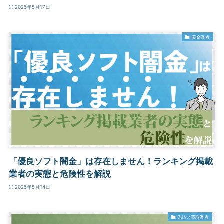
2025年5月17日
闇金業者
「優良ソフト闇金」は存在しません！ランキング掲載
業者の実態と危険性を解説
2025年5月14日
先払い買取業者