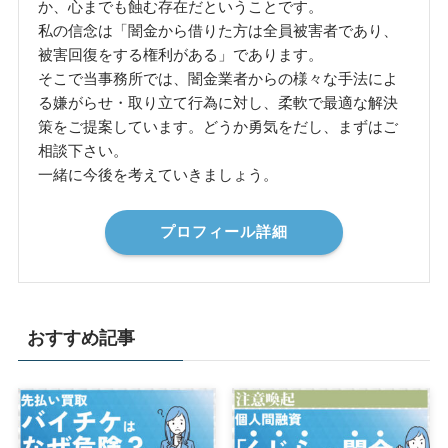
か、心までも蝕む存在だということです。
私の信念は「闇金から借りた方は全員被害者であり、
被害回復をする権利がある」であります。
そこで当事務所では、闇金業者からの様々な手法によ
る嫌がらせ・取り立て行為に対し、柔軟で最適な解決
策をご提案しています。どうか勇気をだし、まずはご
相談下さい。
一緒に今後を考えていきましょう。
プロフィール詳細
おすすめ記事