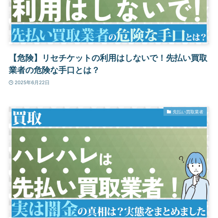
【危険】リセチケットの利用はしないで！先払い買取
業者の危険な手口とは？
2025年6月22日
先払い買取業者