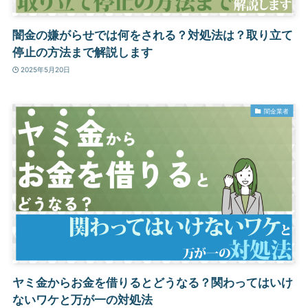
闇金の嫌がらせでは何をされる？対処法は？取り立て
停止の方法まで解説します
2025年5月20日
闇金業者
ヤミ金からお金を借りるとどうなる？関わってはいけ
ないワケと万が一の対処法