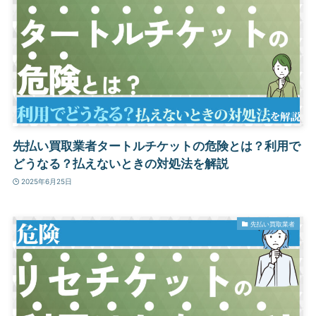
先払い買取業者タートルチケットの危険とは？利用で
どうなる？払えないときの対処法を解説
2025年6月25日
先払い買取業者