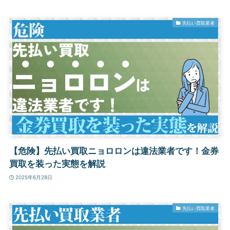
先払い買取業者
【危険】先払い買取ニョロロンは違法業者です！金券
買取を装った実態を解説
2025年6月28日
先払い買取業者